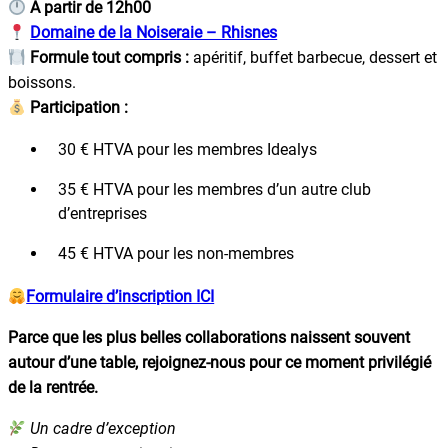
À partir de 12h00
Domaine de la Noiseraie – Rhisnes
Formule tout compris :
apéritif, buffet barbecue, dessert et
boissons.
Participation :
30 € HTVA pour les membres Idealys
35 € HTVA pour les membres d’un autre club
d’entreprises
45 € HTVA pour les non-membres
Formulaire d’inscription ICI
Parce que les plus belles collaborations naissent souvent
autour d’une table, rejoignez-nous pour ce moment privilégié
de la rentrée.
Un cadre d’exception