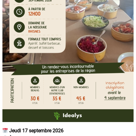
Jeudi 17 septembre 2026