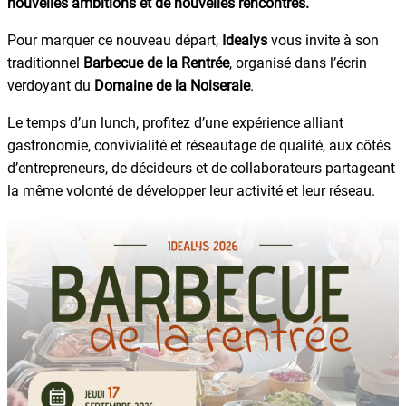
nouvelles ambitions et de nouvelles rencontres.
Pour marquer ce nouveau départ,
Idealys
vous invite à son
traditionnel
Barbecue de la Rentrée
, organisé dans l’écrin
verdoyant du
Domaine de la Noiseraie
.
Le temps d’un lunch, profitez d’une expérience alliant
gastronomie, convivialité et réseautage de qualité, aux côtés
d’entrepreneurs, de décideurs et de collaborateurs partageant
la même volonté de développer leur activité et leur réseau.