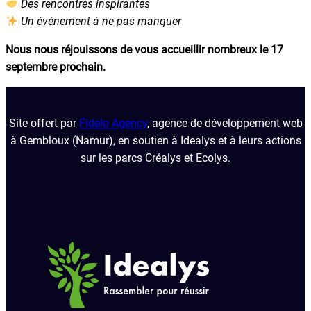
Des rencontres inspirantes
Un événement à ne pas manquer
Nous nous réjouissons de vous accueillir nombreux le 17
septembre prochain.
Site offert par
Fidelo Agency
, agence de développement web
à Gembloux (Namur), en soutien à Idealys et à leurs actions
sur les parcs Créalys et Ecolys.