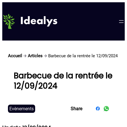
Accueil
Articles
Barbecue de la rentrée le 12/09/2024
Barbecue de la rentrée le
12/09/2024
Evènements
Share