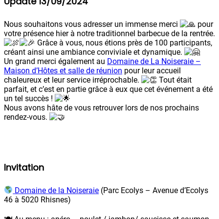
Update 13/09/2024
Nous souhaitons vous adresser un immense merci
pour
votre présence hier à notre traditionnel barbecue de la rentrée.
Grâce à vous, nous étions près de 100 participants,
créant ainsi une ambiance conviviale et dynamique.
Un grand merci également au
Domaine de La Noiseraie –
Maison d’Hôtes et salle de réunion
pour leur accueil
chaleureux et leur service irréprochable.
Tout était
parfait, et c’est en partie grâce à eux que cet événement a été
un tel succès !
Nous avons hâte de vous retrouver lors de nos prochains
rendez-vous.
Invitation
Domaine de la Noiseraie
(Parc Ecolys – Avenue d’Ecolys
46 à 5020 Rhisnes)