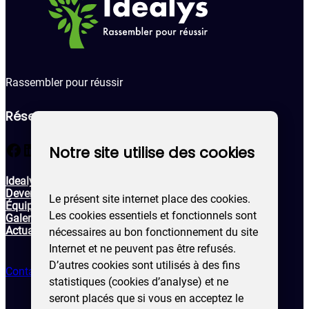
Rassembler pour réussir
Réseaux sociaux
Facebook
LinkedIn
Notre site utilise des cookies
Idealys
Devenir membre
Le présent site internet place des cookies.
Équipe
Les cookies essentiels et fonctionnels sont
Galerie
Actualités & évènements
nécessaires au bon fonctionnement du site
Internet et ne peuvent pas être refusés.
D’autres cookies sont utilisés à des fins
Contactez-nous !
statistiques (cookies d’analyse) et ne
seront placés que si vous en acceptez le