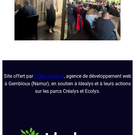
Site offert par
Fidelo Agency
, agence de développement web
à Gembloux (Namur), en soutien à Idealys et à leurs actions
sur les parcs Créalys et Ecolys.