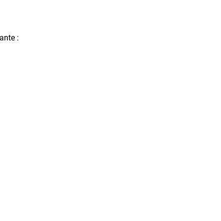
ante :