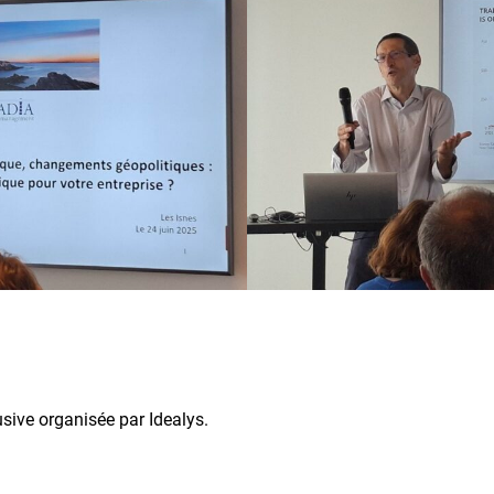
usive organisée par Idealys.