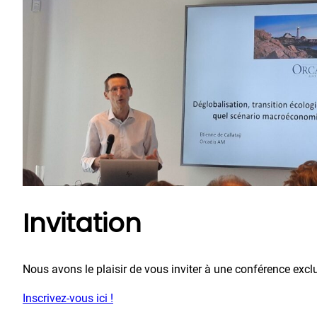
Invitation
Nous avons le plaisir de vous inviter à une conférence excl
Inscrivez-vous ici !