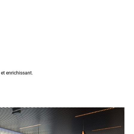
et enrichissant.