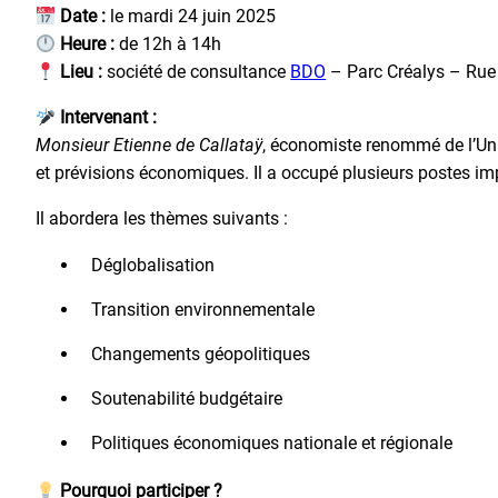
Date :
le mardi 24 juin 2025
Heure :
de 12h à 14h
Lieu :
société de consultance
BDO
– Parc Créalys – Rue
Intervenant :
Monsieur Etienne de Callataÿ
, économiste renommé de l’Un
et prévisions économiques. Il a occupé plusieurs postes 
Il abordera les thèmes suivants :
Déglobalisation
Transition environnementale
Changements géopolitiques
Soutenabilité budgétaire
Politiques économiques nationale et régionale
Pourquoi participer ?