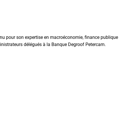
nnu pour son expertise en macroéconomie, finance publique
inistrateurs délégués à la Banque Degroof Petercam.