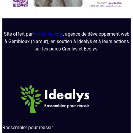
Site offert par
Fidelo Agency
, agence de développement web
à Gembloux (Namur), en soutien à Idealys et à leurs actions
sur les parcs Créalys et Ecolys.
Rassembler pour réussir