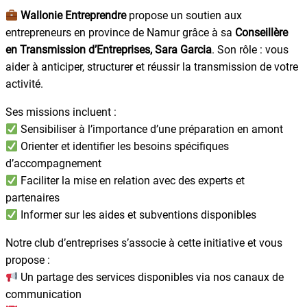
Wallonie Entreprendre
propose un soutien aux
entrepreneurs en province de Namur grâce à sa
Conseillère
en Transmission d’Entreprises, Sara Garcia
. Son rôle : vous
aider à anticiper, structurer et réussir la transmission de votre
activité.
Ses missions incluent :
Sensibiliser à l’importance d’une préparation en amont
Orienter et identifier les besoins spécifiques
d’accompagnement
Faciliter la mise en relation avec des experts et
partenaires
Informer sur les aides et subventions disponibles
Notre club d’entreprises s’associe à cette initiative et vous
propose :
Un partage des services disponibles via nos canaux de
communication