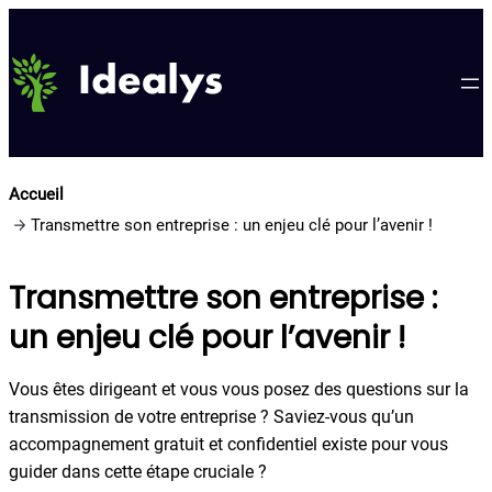
Aller
au
contenu
Accueil
Transmettre son entreprise : un enjeu clé pour l’avenir !
Transmettre son entreprise :
un enjeu clé pour l’avenir !
Vous êtes dirigeant et vous vous posez des questions sur la
transmission de votre entreprise ? Saviez-vous qu’un
accompagnement gratuit et confidentiel existe pour vous
guider dans cette étape cruciale ?