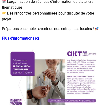
L’organisation de séances d’information ou d’ateliers
thématiques
Des rencontres personnalisées pour discuter de votre
projet
Préparons ensemble l’avenir de nos entreprises locales !
Plus d’informations ici